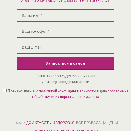
и мы свяжемся с вами в течение часа!
Записаться в салон
*ваш телефон будет использован
для подтверждения заявки
Я ознакомлен(а) с
политикой конфиденциальности
, и даю
согласие на
обработку моих персональных данных
2026 BY
ДОМ КРАСОТЫ И ЗДОРОВЬЯ
. ВСЕ ПРАВА ЗАЩИЩЕНЫ.