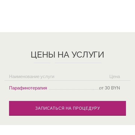
ЦЕНЫ НА УСЛУГИ
Наименование услуги
Цена
Парафинотерапия
от 30 BYN
ЗАПИСАТЬСЯ НА ПРОЦЕДУРУ