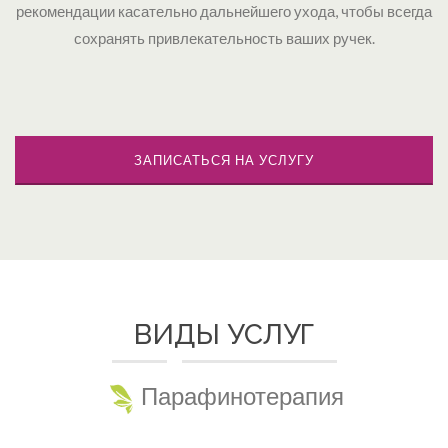
рекомендации касательно дальнейшего ухода, чтобы всегда
сохранять привлекательность ваших ручек.
ЗАПИСАТЬСЯ НА УСЛУГУ
ВИДЫ УСЛУГ
Парафинотерапия