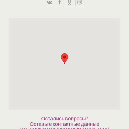
Остались вопросы?
Оставьте контактные данные