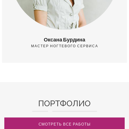
Оксана Бурдина
МАСТЕР НОГТЕВОГО СЕРВИСА
ПОРТФОЛИО
СМОТРЕТЬ ВСЕ РАБОТЫ