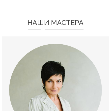
НАШИ МАСТЕРА