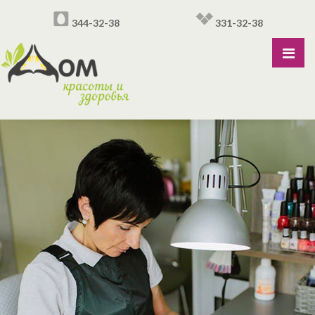
344-32-38
331-32-38